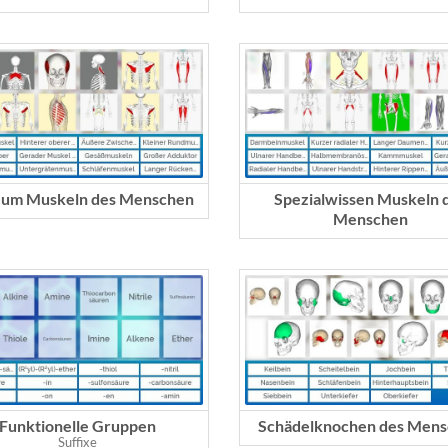
 um Muskeln des Menschen
Spezialwissen Muskeln 
Menschen
Funktionelle Gruppen
Schädelknochen des Men
Suffixe