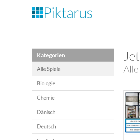
Jet
Kategorien
Alle
Alle Spiele
Biologie
Chemie
Dänisch
Deutsch