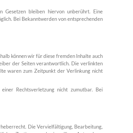
n Gesetzen bleiben hiervon unberührt. Eine
möglich. Bei Bekanntwerden von entsprechenden
shalb können wir für diese fremden Inhalte auch
eiber der Seiten verantwortlich. Die verlinkten
lte waren zum Zeitpunkt der Verlinkung nicht
 einer Rechtsverletzung nicht zumutbar. Bei
heberrecht. Die Vervielfältigung, Bearbeitung,