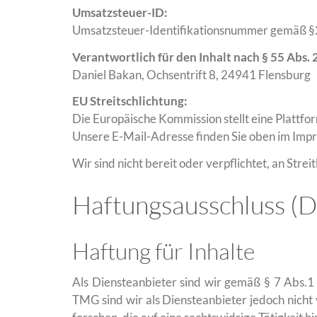
Umsatzsteuer-ID:
Umsatzsteuer-Identifikationsnummer gemäß 
Verantwortlich für den Inhalt nach § 55 Abs. 
Daniel Bakan, Ochsentrift 8, 24941 Flensburg
EU Streitschlichtung:
Die Europäische Kommission stellt eine Plattfor
Unsere E-Mail-Adresse finden Sie oben im Imp
Wir sind nicht bereit oder verpflichtet, an Str
Haftungsausschluss (D
Haftung für Inhalte
Als Diensteanbieter sind wir gemäß § 7 Abs.1
TMG sind wir als Diensteanbieter jedoch nich