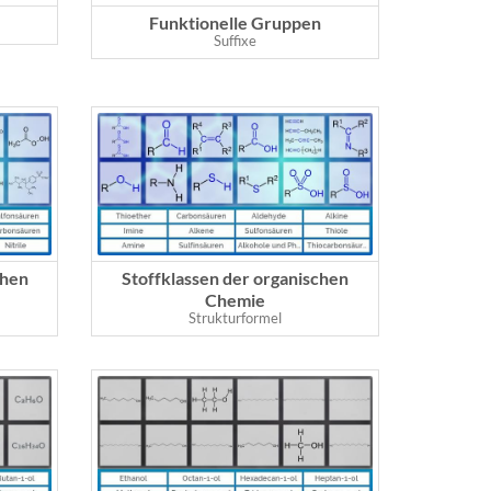
Funktionelle Gruppen
Suffixe
chen
Stoffklassen der organischen
Chemie
Strukturformel