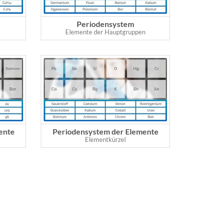
Periodensystem
Elemente der Hauptgruppen
ente
Periodensystem der Elemente
Elementkürzel