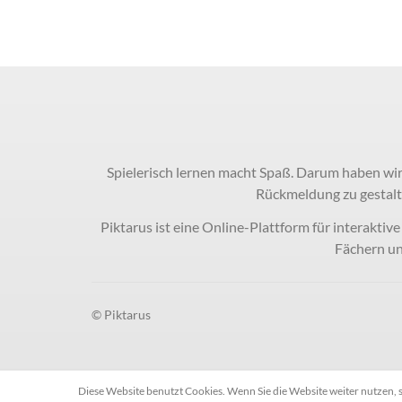
Spielerisch lernen macht Spaß. Darum haben wir
Rückmeldung zu gestalt
Piktarus ist eine Online-Plattform für interaktiv
Fächern un
© Piktarus
Diese Website benutzt Cookies. Wenn Sie die Website weiter nutzen,