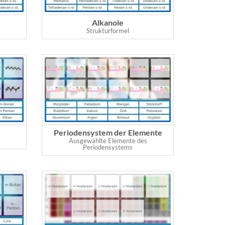
Alkanole
Strukturformel
Periodensystem der Elemente
Ausgewählte Elemente des
Periodensystems