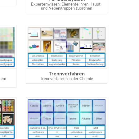
Expertenwissen: Elemente ihren Haupt-
und Nebengruppen zuordnen
Trennverfahren
stem
Trennverfahren in der Chemie